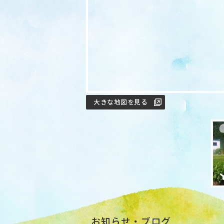
大きな地図を見る
お知らせ・ブログ