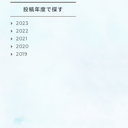
投稿年度で探す
2023
2022
2021
2020
2019