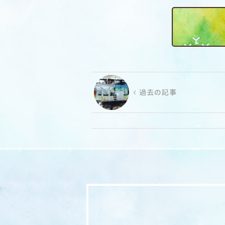
過去の記事