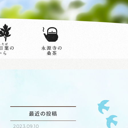
最近の投稿
2023.09.10