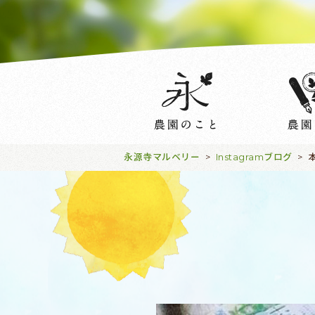
永源寺マルベリー
Instagramブログ
>
>