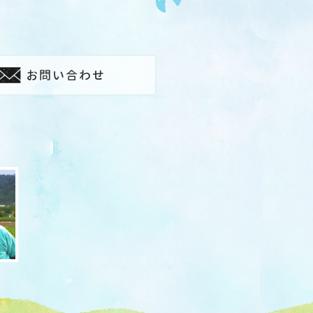
お問い合わせ