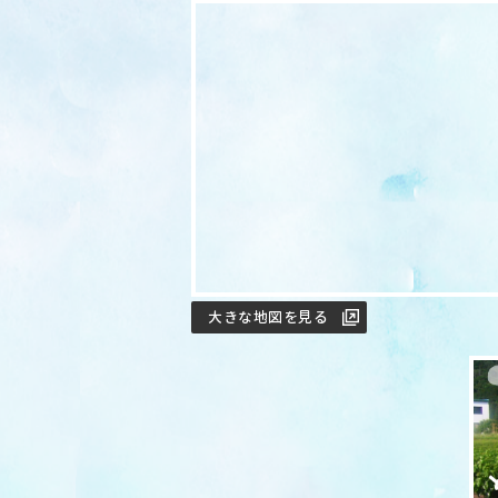
大きな地図を見る