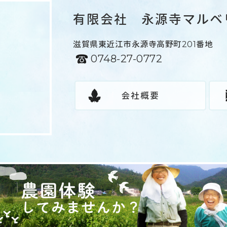
有限会社 永源寺マルベ
滋賀県東近江市永源寺高野町201番地
0748-27-0772
会社概要