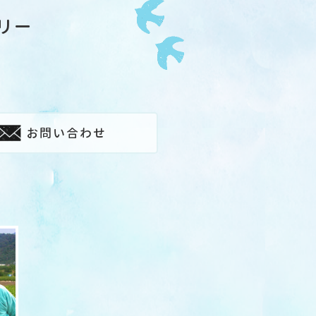
リー
お問い合わせ