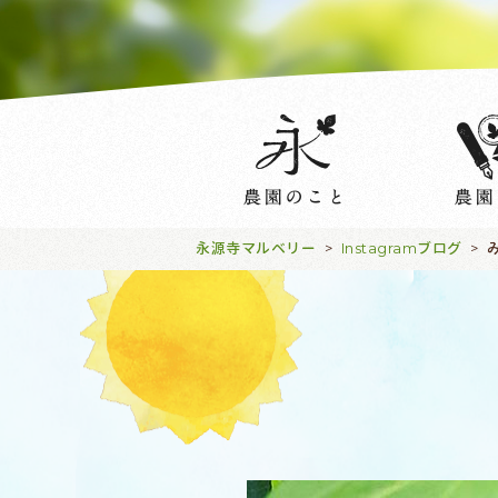
永源寺マルベリー
Instagramブログ
>
>