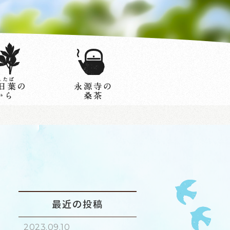
最近の投稿
2023.09.10