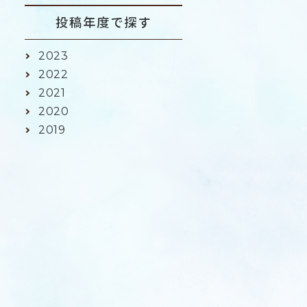
投稿年度で探す
2023
2022
2021
2020
2019