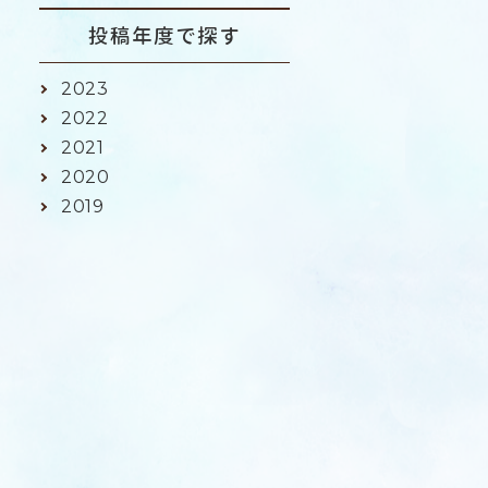
投稿年度で探す
2023
2022
2021
2020
2019