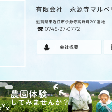
有限会社 永源寺マルベ
滋賀県東近江市永源寺高野町201番地
0748-27-0772
会社概要