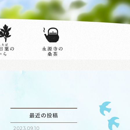
最近の投稿
2023.09.10