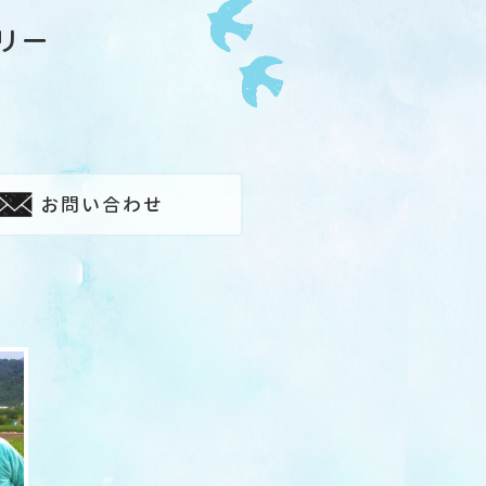
リー
お問い合わせ