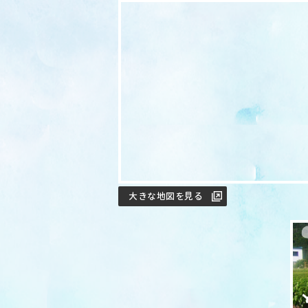
大きな地図を見る