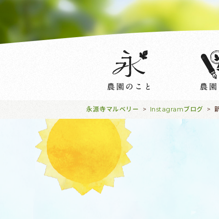
永源寺マルベリー
Instagramブログ
>
>