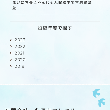
まいにち桑じゃんじゃん収穫中です滋賀県
永...
投稿年度で探す
2023
2022
2021
2020
2019