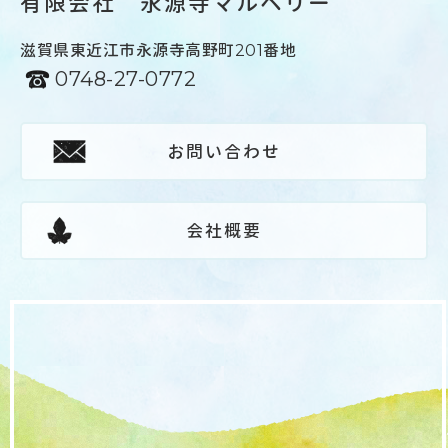
有限会社 永源寺マルベリー
滋賀県東近江市永源寺高野町201番地
0748-27-0772
お問い合わせ
会社概要