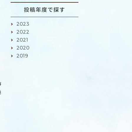
投稿年度で探す
2023
2022
2021
2020
2019
づ
機