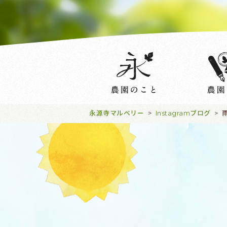
永源寺マルベリー
Instagramブログ
>
>