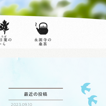
最近の投稿
2023.09.10