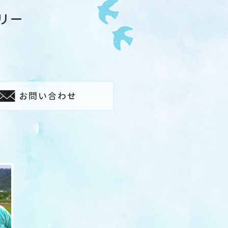
リー
お問い合わせ