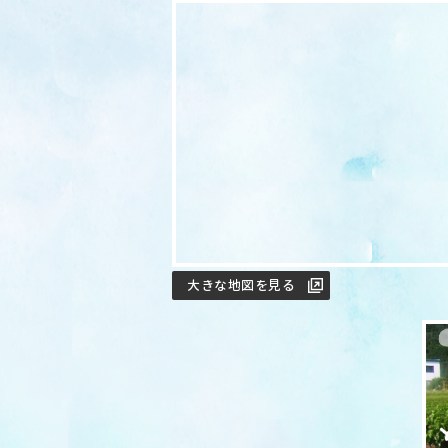
大きな地図を見る