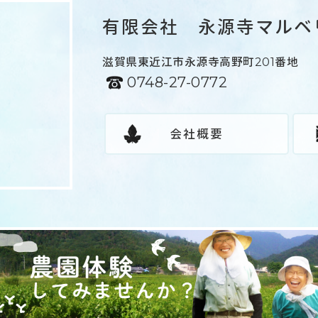
有限会社 永源寺マルベ
滋賀県東近江市永源寺高野町201番地
0748-27-0772
会社概要