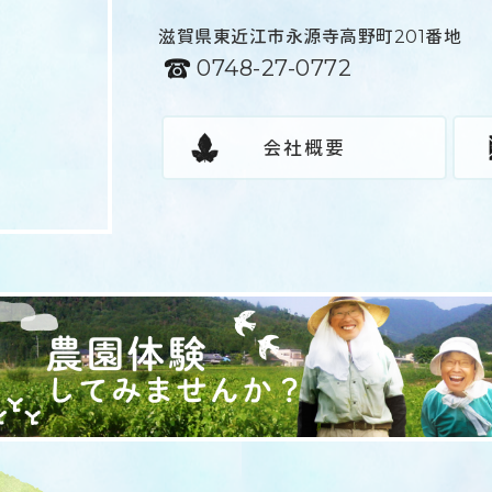
滋賀県東近江市永源寺高野町201番地
0748-27-0772
会社概要