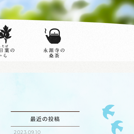
最近の投稿
2023.09.10