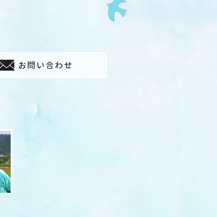
お問い合わせ