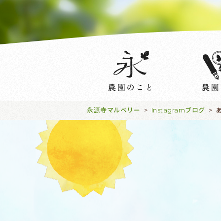
永源寺マルベリー
Instagramブログ
>
>