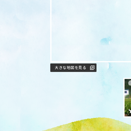
大きな地図を見る