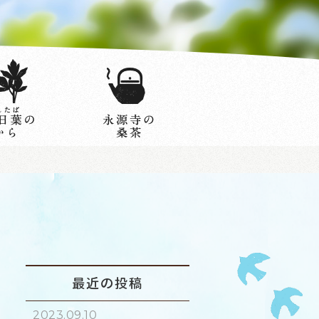
最近の投稿
2023.09.10