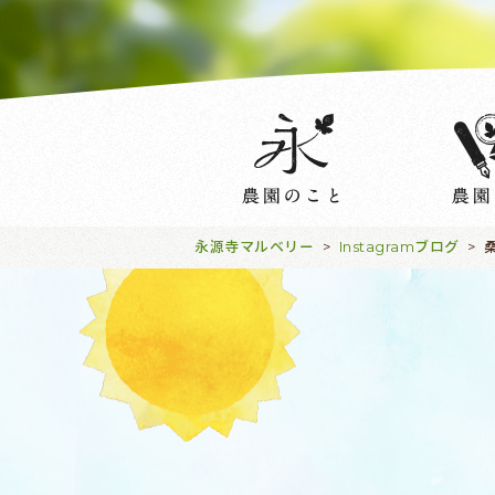
永源寺マルベリー
Instagramブログ
>
>