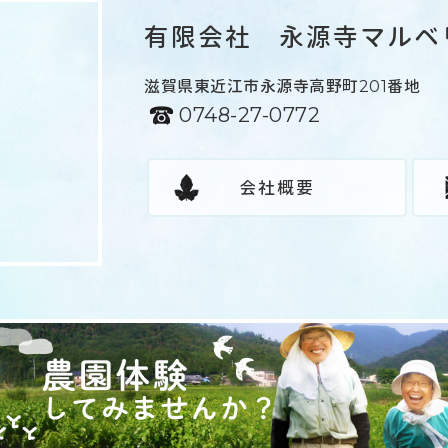
有限会社 永源寺マルベ
滋賀県東近江市永源寺高野町201番地
0748-27-0772
会社概要