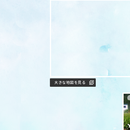
大きな地図を見る