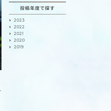
投稿年度で探す
2023
2022
2021
2020
2019
ー