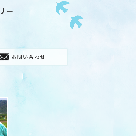
リー
お問い合わせ