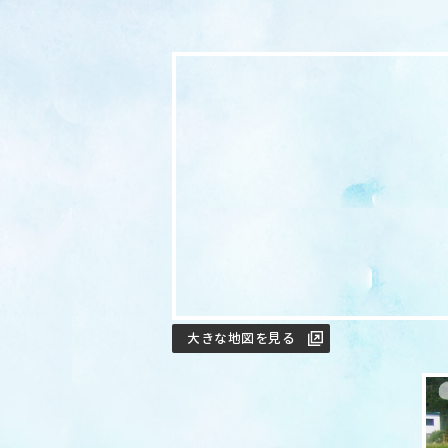
大きな地図を見る