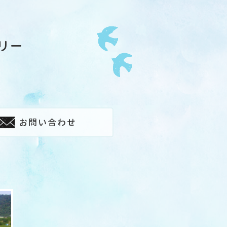
リー
お問い合わせ