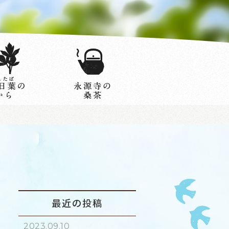
最近の投稿
2023.09.10