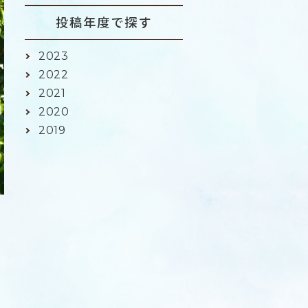
投稿年度で探す
2023
2022
2021
2020
2019