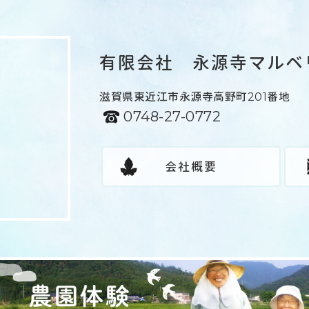
有限会社 永源寺マルベ
滋賀県東近江市永源寺高野町201番地
0748-27-0772
会社概要