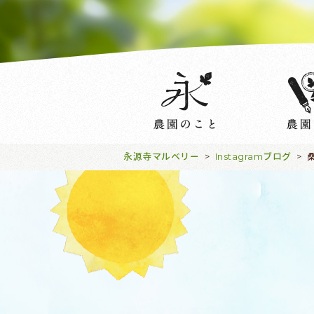
永源寺マルベリー
Instagramブログ
>
>