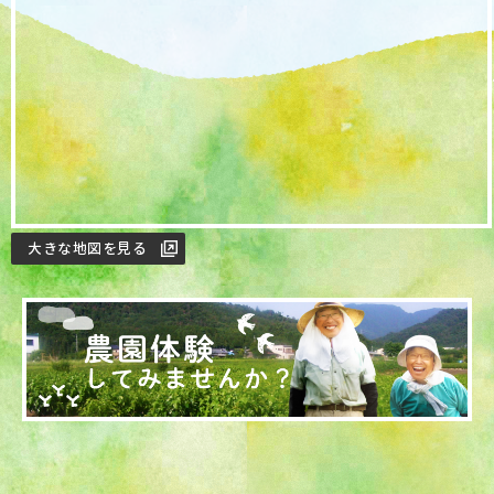
大きな地図を見る