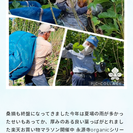
桑摘も終盤になってきました今年は夏場の雨が多かっ
たせいもあってか、厚みのある良い葉っぱがとれまし
た楽天お買い物マラソン開催中 永源寺organicシリー