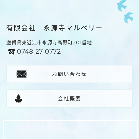
有限会社 永源寺マルベリー
滋賀県東近江市永源寺高野町201番地
0748-27-0772
お問い合わせ
会社概要