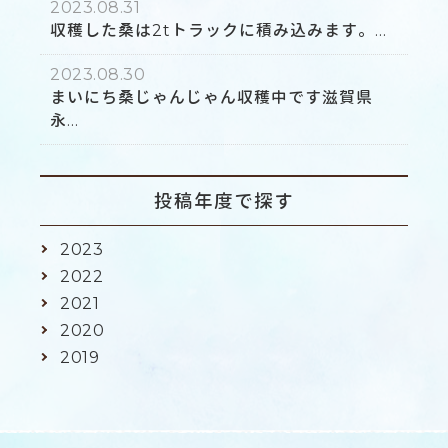
2023.08.31
収穫した桑は2tトラックに積み込みます。...
2023.08.30
まいにち桑じゃんじゃん収穫中です滋賀県
永...
投稿年度で探す
2023
2022
2021
2020
2019