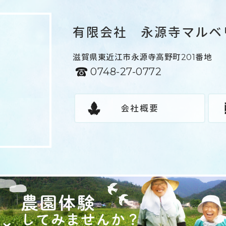
有限会社 永源寺マルベ
滋賀県東近江市永源寺高野町201番地
0748-27-0772
会社概要