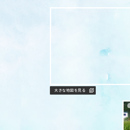
大きな地図を見る