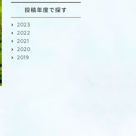
投稿年度で探す
2023
2022
2021
2020
2019