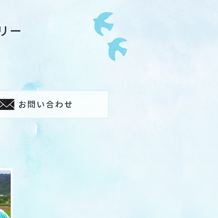
リー
お問い合わせ