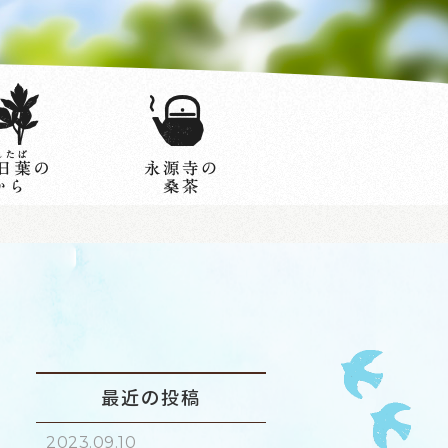
最近の投稿
2023.09.10