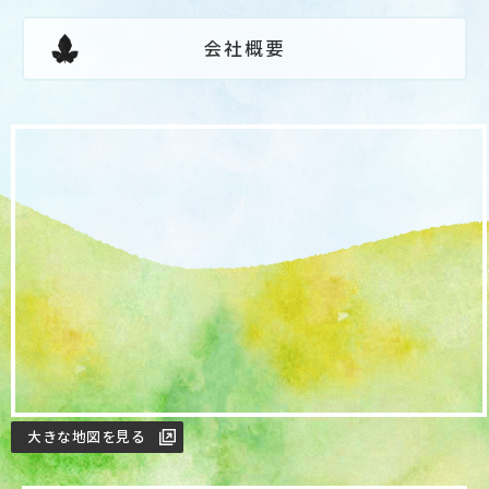
会社概要
大きな地図を見る