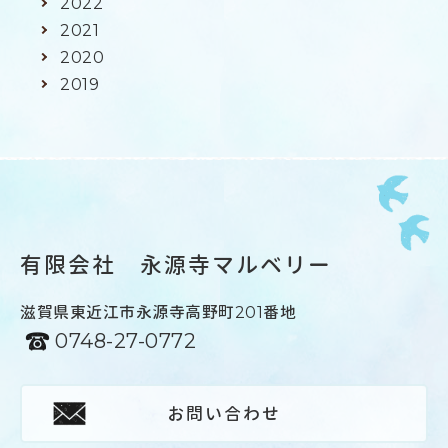
2022
2021
2020
2019
有限会社 永源寺マルベリー
滋賀県東近江市永源寺高野町201番地
0748-27-0772
お問い合わせ