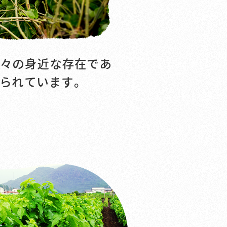
々の身近な存在であ
られています。