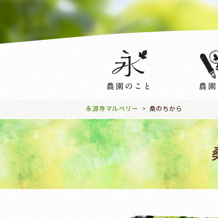
永源寺マルベリー
桑のちから
>