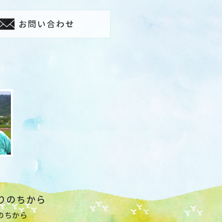
お問い合わせ
りのちから
のちから