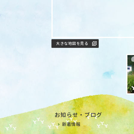
大きな地図を見る
お知らせ・ブログ
新着情報