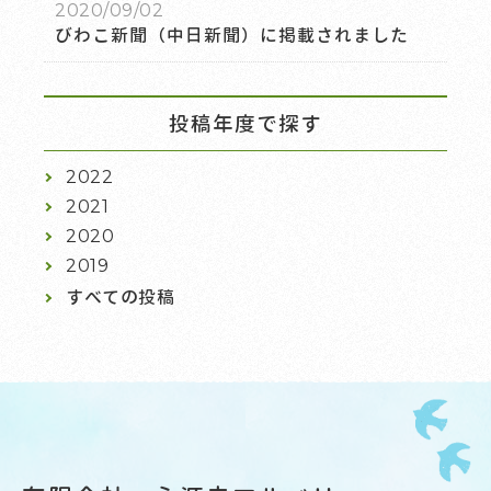
2020/09/02
びわこ新聞（中日新聞）に掲載されました
投稿年度で探す
2022
2021
2020
2019
すべての投稿