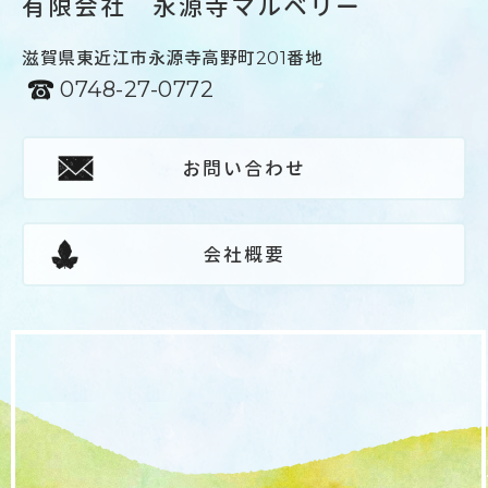
有限会社 永源寺マルベリー
滋賀県東近江市永源寺高野町201番地
0748-27-0772
お問い合わせ
会社概要