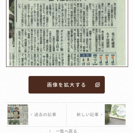
画像を拡大する
過去の記事
新しい記事
一覧へ戻る