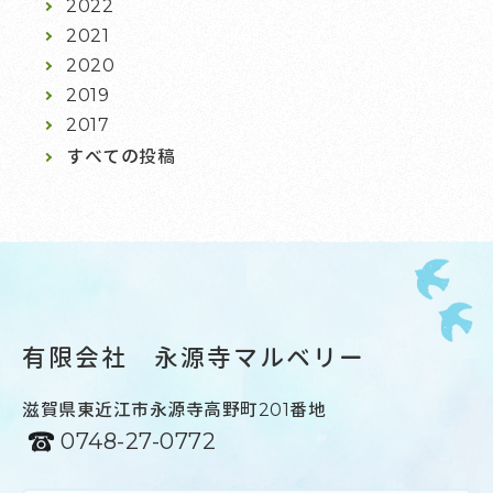
2022
2021
2020
2019
2017
すべての投稿
有限会社 永源寺マルベリー
滋賀県東近江市永源寺高野町201番地
0748-27-0772