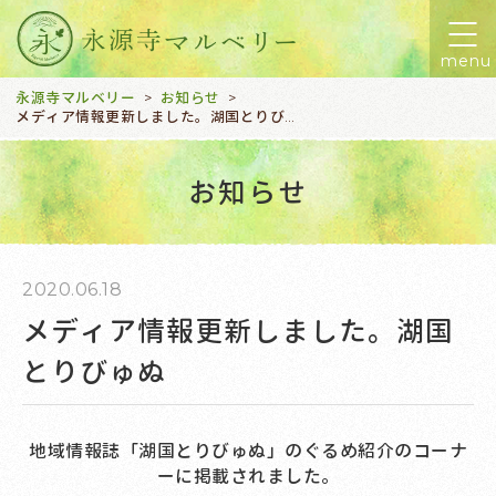
menu
永源寺マルベリー
お知らせ
>
>
メディア情報更新しました。湖国とりびゅぬ
お知らせ
2020.06.18
メディア情報更新しました。湖国
とりびゅぬ
地域情報誌「湖国とりびゅぬ」のぐるめ紹介のコーナ
ーに掲載されました。