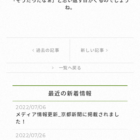
「そうだったなぁ」と思い返す日がくるのでしょう
ね。
過去の記事
新しい記事
一覧へ戻る
最近の新着情報
2022/07/06
メディア情報更新_京都新聞に掲載されまし
た！
2022/07/26