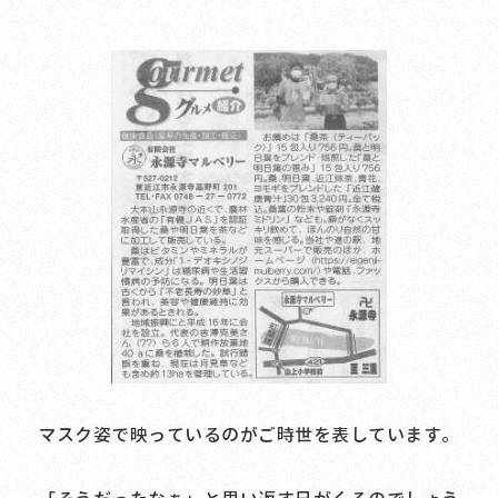
マスク姿で映っているのがご時世を表しています。