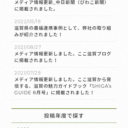
メディア情報更新_中日新聞（びわこ新聞）
に掲載されました。
2022/05/19
滋賀県の農福連携事例として、弊社の取り組
みが紹介されました！
2021/08/27
メディア情報更新しました。ここ滋賀ブログ
に掲載されました！
2021/07/29
メディア情報更新しました。ここ滋賀から発
信する、滋賀の魅力ガイドブック「SHIGA’s
GUIDE 8月号」に掲載されました！
投稿年度で探す