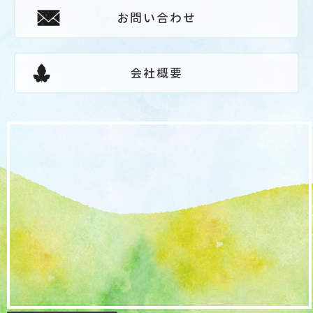
お問い合わせ
会社概要