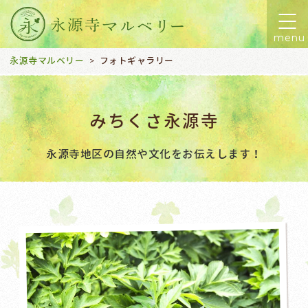
menu
永源寺マルベリー
フォトギャラリー
>
みちくさ永源寺
永源寺地区の自然や文化をお伝えします！