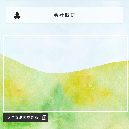
会社概要
大きな地図を見る