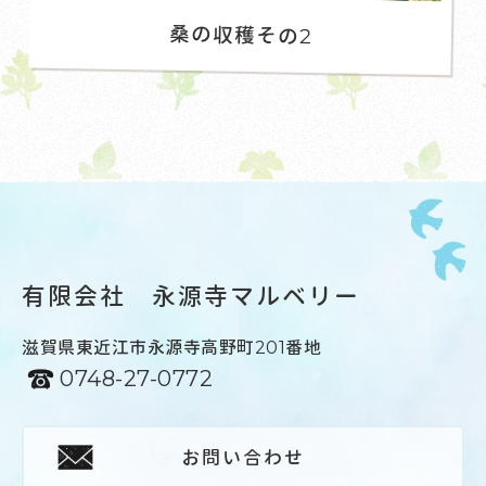
桑の収穫その2
有限会社 永源寺マルベリー
滋賀県東近江市永源寺高野町201番地
0748-27-0772
お問い合わせ